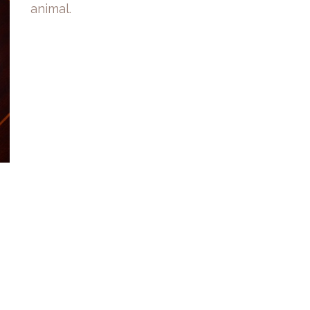
animal.