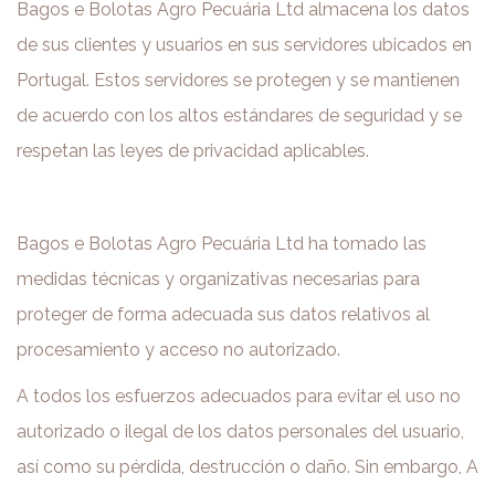
Bagos e Bolotas Agro Pecuária Ltd almacena los datos
de sus clientes y usuarios en sus servidores ubicados en
Portugal. Estos servidores se protegen y se mantienen
de acuerdo con los altos estándares de seguridad y se
respetan las leyes de privacidad aplicables.
Bagos e Bolotas Agro Pecuária Ltd ha tomado las
medidas técnicas y organizativas necesarias para
proteger de forma adecuada sus datos relativos al
procesamiento y acceso no autorizado.
A todos los esfuerzos adecuados para evitar el uso no
autorizado o ilegal de los datos personales del usuario,
así como su pérdida, destrucción o daño. Sin embargo, A