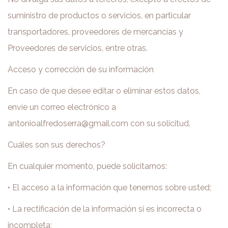
suministro de productos o servicios, en particular
transportadores, proveedores de mercancías y
Proveedores de servicios, entre otras.
Acceso y corrección de su información
En caso de que desee editar o eliminar estos datos,
envíe un correo electrónico a
antonioalfredoserra@gmail.com con su solicitud.
Cuáles son sus derechos?
En cualquier momento, puede solicitarnos:
• El acceso a la información que tenemos sobre usted;
• La rectificación de la información si es incorrecta o
incompleta;