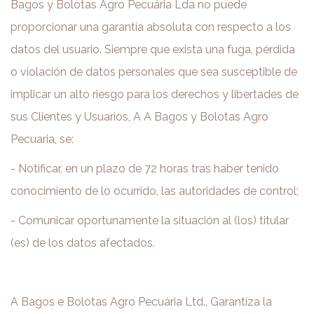
Bagos y Bolotas Agro Pecuária Lda no puede
proporcionar una garantía absoluta con respecto a los
datos del usuario. Siempre que exista una fuga, pérdida
o violación de datos personales que sea susceptible de
implicar un alto riesgo para los derechos y libertades de
sus Clientes y Usuarios, A A Bagos y Bolotas Agro
Pecuaria, se:
- Notificar, en un plazo de 72 horas tras haber tenido
conocimiento de lo ocurrido, las autoridades de control;
- Comunicar oportunamente la situación al (los) titular
(es) de los datos afectados.
A Bagos e Bolotas Agro Pecuária Ltd., Garantiza la