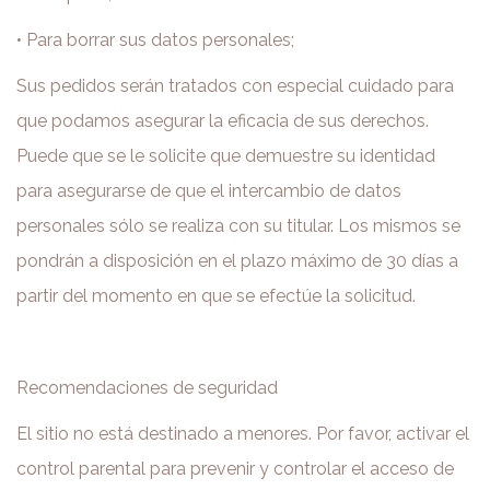
• Para borrar sus datos personales;
Sus pedidos serán tratados con especial cuidado para
que podamos asegurar la eficacia de sus derechos.
Puede que se le solicite que demuestre su identidad
para asegurarse de que el intercambio de datos
personales sólo se realiza con su titular. Los mismos se
pondrán a disposición en el plazo máximo de 30 días a
partir del momento en que se efectúe la solicitud.
Recomendaciones de seguridad
El sitio no está destinado a menores. Por favor, activar el
control parental para prevenir y controlar el acceso de