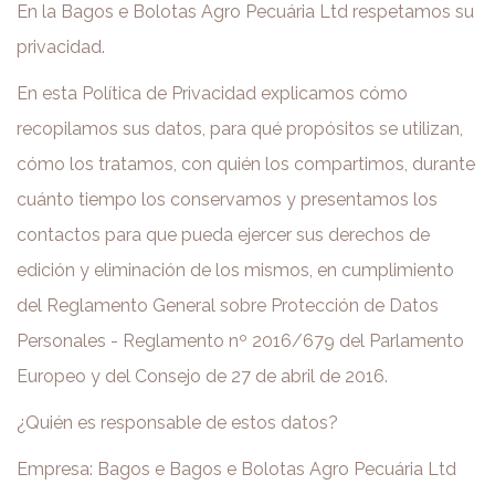
En la Bagos e Bolotas Agro Pecuária Ltd respetamos su
privacidad.
En esta Política de Privacidad explicamos cómo
recopilamos sus datos, para qué propósitos se utilizan,
cómo los tratamos, con quién los compartimos, durante
cuánto tiempo los conservamos y presentamos los
contactos para que pueda ejercer sus derechos de
edición y eliminación de los mismos, en cumplimiento
del Reglamento General sobre Protección de Datos
Personales - Reglamento nº 2016/679 del Parlamento
Europeo y del Consejo de 27 de abril de 2016.
¿Quién es responsable de estos datos?
Empresa: Bagos e Bagos e Bolotas Agro Pecuária Ltd