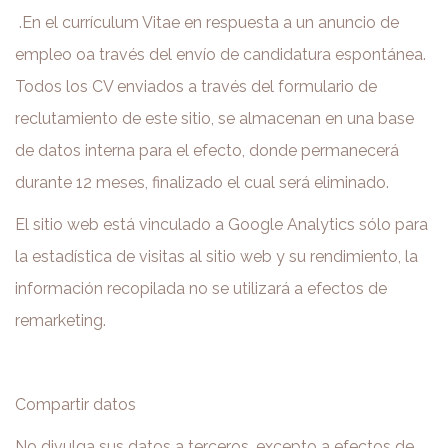
.En el currículum Vitae en respuesta a un anuncio de
empleo oa través del envío de candidatura espontánea.
Todos los CV enviados a través del formulario de
reclutamiento de este sitio, se almacenan en una base
de datos interna para el efecto, donde permanecerá
durante 12 meses, finalizado el cual será eliminado.
El sitio web está vinculado a Google Analytics sólo para
la estadística de visitas al sitio web y su rendimiento, la
información recopilada no se utilizará a efectos de
remarketing.
Compartir datos
No divulga sus datos a terceros, excepto a efectos de