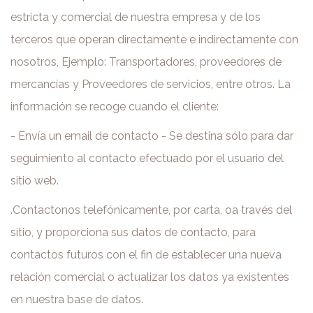
estricta y comercial de nuestra empresa y de los
terceros que operan directamente e indirectamente con
nosotros, Ejemplo: Transportadores, proveedores de
mercancías y Proveedores de servicios, entre otros. La
información se recoge cuando el cliente:
- Envía un email de contacto - Se destina sólo para dar
seguimiento al contacto efectuado por el usuario del
sitio web.
.Contactonos telefónicamente, por carta, oa través del
sitio, y proporciona sus datos de contacto, para
contactos futuros con el fin de establecer una nueva
relación comercial o actualizar los datos ya existentes
en nuestra base de datos.