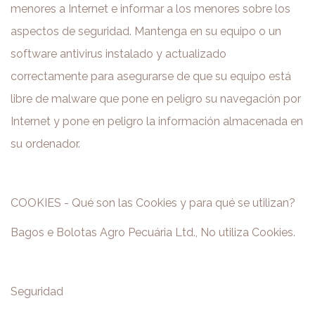
menores a Internet e informar a los menores sobre los
aspectos de seguridad. Mantenga en su equipo o un
software antivirus instalado y actualizado
correctamente para asegurarse de que su equipo está
libre de malware que pone en peligro su navegación por
Internet y pone en peligro la información almacenada en
su ordenador.
COOKIES - Qué son las Cookies y para qué se utilizan?
Bagos e Bolotas Agro Pecuária Ltd., No utiliza Cookies.
Seguridad