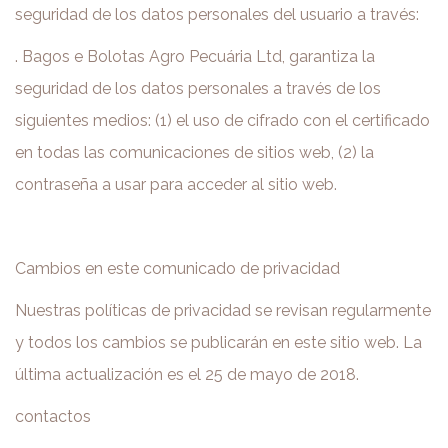
seguridad de los datos personales del usuario a través:
. Bagos e Bolotas Agro Pecuária Ltd, garantiza la
seguridad de los datos personales a través de los
siguientes medios: (1) el uso de cifrado con el certificado
en todas las comunicaciones de sitios web, (2) la
contraseña a usar para acceder al sitio web.
Cambios en este comunicado de privacidad
Nuestras políticas de privacidad se revisan regularmente
y todos los cambios se publicarán en este sitio web. La
última actualización es el 25 de mayo de 2018.
contactos