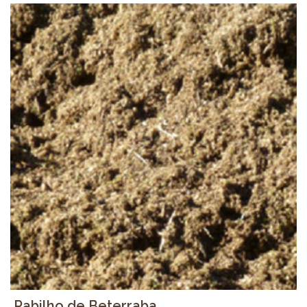
Rabilho de Beterraba