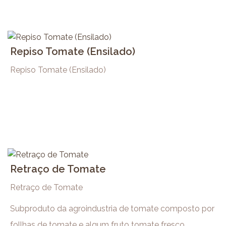
Repiso Tomate (Ensilado)
Repiso Tomate (Ensilado)
Retraço de Tomate
Retraço de Tomate
Subproduto da agroindustria de tomate composto por
follhas de tomate e algum fruto tomate fresco.