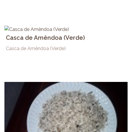
Casca de Amêndoa (Verde)
Casca de Amêndoa (Verde)