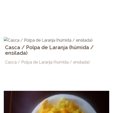
Casca / Polpa de Laranja (húmida /
ensilada)
Casca / Polpa de Laranja (húmida / ensilada)